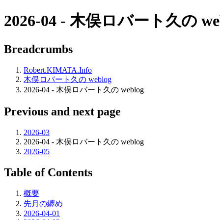
2026-04
- 木俣ロバート久の web
Breadcrumbs
Robert.KIMATA.Info
木俣ロバート久の weblog
2026-04 - 木俣ロバート久の weblog
Previous and next page
2026-03
2026-04 - 木俣ロバート久の weblog
2026-05
Table of Contents
概要
先月の纏め
2026-04-01