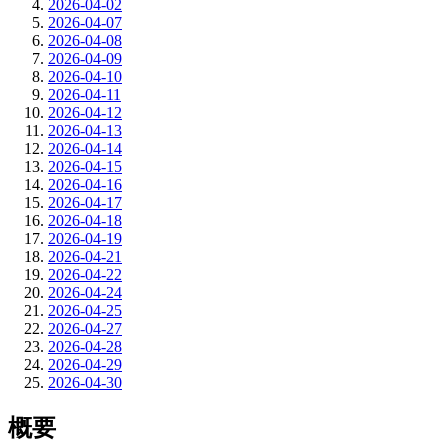
2026-04-02
2026-04-07
2026-04-08
2026-04-09
2026-04-10
2026-04-11
2026-04-12
2026-04-13
2026-04-14
2026-04-15
2026-04-16
2026-04-17
2026-04-18
2026-04-19
2026-04-21
2026-04-22
2026-04-24
2026-04-25
2026-04-27
2026-04-28
2026-04-29
2026-04-30
概要